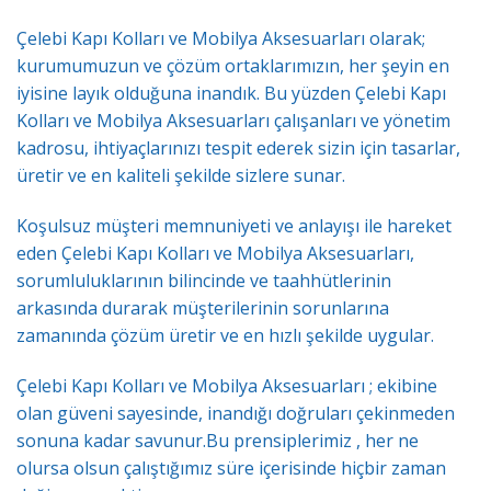
Çelebi Kapı Kolları ve Mobilya Aksesuarları olarak;
kurumumuzun ve çözüm ortaklarımızın, her şeyin en
iyisine layık olduğuna inandık. Bu yüzden Çelebi Kapı
Kolları ve Mobilya Aksesuarları çalışanları ve yönetim
kadrosu, ihtiyaçlarınızı tespit ederek sizin için tasarlar,
üretir ve en kaliteli şekilde sizlere sunar.
Koşulsuz müşteri memnuniyeti ve anlayışı ile hareket
eden Çelebi Kapı Kolları ve Mobilya Aksesuarları,
sorumluluklarının bilincinde ve taahhütlerinin
arkasında durarak müşterilerinin sorunlarına
zamanında çözüm üretir ve en hızlı şekilde uygular.
Çelebi Kapı Kolları ve Mobilya Aksesuarları ; ekibine
olan güveni sayesinde, inandığı doğruları çekinmeden
sonuna kadar savunur.Bu prensiplerimiz , her ne
olursa olsun çalıştığımız süre içerisinde hiçbir zaman