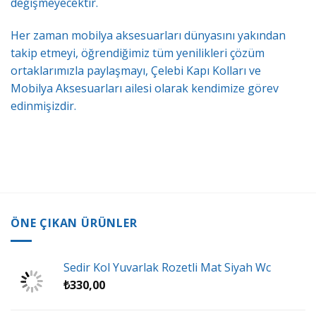
değişmeyecektir.
Her zaman mobilya aksesuarları dünyasını yakından
takip etmeyi, öğrendiğimiz tüm yenilikleri çözüm
ortaklarımızla paylaşmayı, Çelebi Kapı Kolları ve
Mobilya Aksesuarları ailesi olarak kendimize görev
edinmişizdir.
ÖNE ÇIKAN ÜRÜNLER
Sedir Kol Yuvarlak Rozetli Mat Siyah Wc
₺
330,00