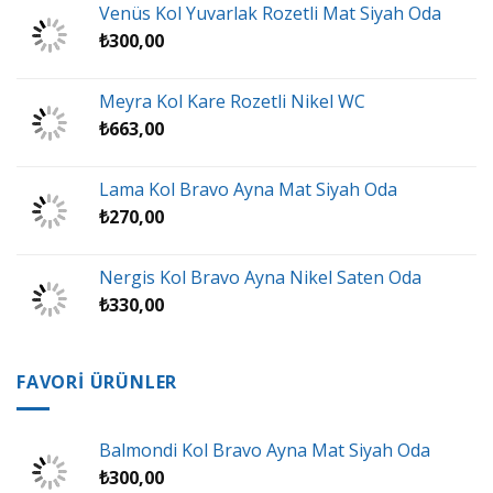
Venüs Kol Yuvarlak Rozetli Mat Siyah Oda
₺
300,00
Meyra Kol Kare Rozetli Nikel WC
₺
663,00
Lama Kol Bravo Ayna Mat Siyah Oda
₺
270,00
Nergis Kol Bravo Ayna Nikel Saten Oda
₺
330,00
FAVORİ ÜRÜNLER
Balmondi Kol Bravo Ayna Mat Siyah Oda
₺
300,00