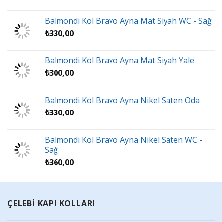
Balmondi Kol Bravo Ayna Mat Siyah WC - Sağ
₺
330,00
Balmondi Kol Bravo Ayna Mat Siyah Yale
₺
300,00
Balmondi Kol Bravo Ayna Nikel Saten Oda
₺
330,00
Balmondi Kol Bravo Ayna Nikel Saten WC -
Sağ
₺
360,00
ÇELEBİ KAPI KOLLARI