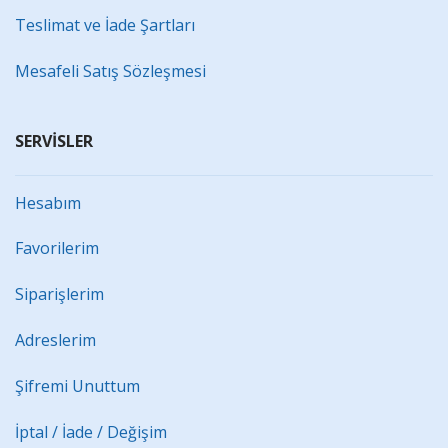
Teslimat ve İade Şartları
Mesafeli Satış Sözleşmesi
SERVİSLER
Hesabım
Favorilerim
Siparişlerim
Adreslerim
Şifremi Unuttum
İptal / İade / Değişim