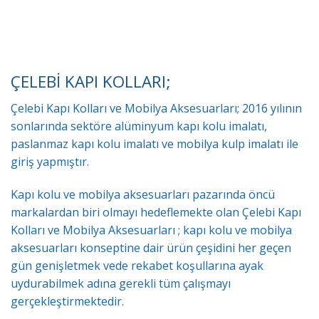
ÇELEBİ KAPI KOLLARI;
Çelebi Kapı Kolları ve Mobilya Aksesuarları; 2016 yılının
sonlarında sektöre alüminyum kapı kolu imalatı,
paslanmaz kapı kolu imalatı ve mobilya kulp imalatı ile
giriş yapmıştır.
Kapı kolu ve mobilya aksesuarları pazarında öncü
markalardan biri olmayı hedeflemekte olan Çelebi Kapı
Kolları ve Mobilya Aksesuarları ; kapı kolu ve mobilya
aksesuarları konseptine dair ürün çeşidini her geçen
gün genişletmek vede rekabet koşullarına ayak
uydurabilmek adına gerekli tüm çalışmayı
gerçekleştirmektedir.