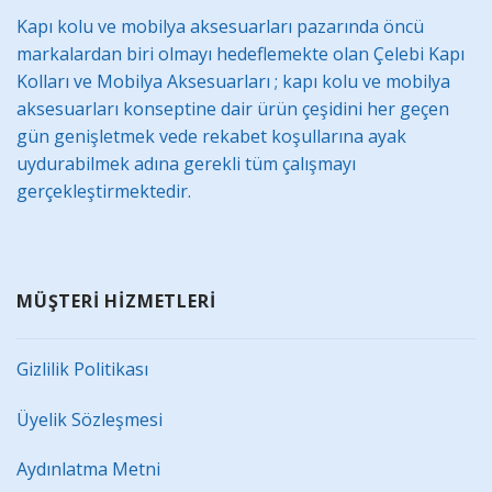
Kapı kolu ve mobilya aksesuarları pazarında öncü
markalardan biri olmayı hedeflemekte olan Çelebi Kapı
Kolları ve Mobilya Aksesuarları ; kapı kolu ve mobilya
aksesuarları konseptine dair ürün çeşidini her geçen
gün genişletmek vede rekabet koşullarına ayak
uydurabilmek adına gerekli tüm çalışmayı
gerçekleştirmektedir.
MÜŞTERİ HİZMETLERİ
Gizlilik Politikası
Üyelik Sözleşmesi
Aydınlatma Metni