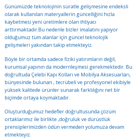
Günümüzde teknolojinin süratle gelişmesine endeksli
olarak kullanılan materyallerin güncelliğini hızla
kaybetmesi yeni üretimlere olan ihtiyacı
arttırmaktadır.Bu nedenle bizler imalatını yapıyor
olduğumuz tüm alanlar için güncel teknolojik
gelişmeleri yakından takip etmekteyiz.
Böyle bir ortamda sadece fiziki yatırımların değil,
kurumsal yapının da modernleşmesi gerekmektedir. Bu
doğrultuda Çelebi Kapı Kolları ve Mobilya Aksesuarları,
bünyesinde bulunan , tecrübeli ve profesyonel ekibiyle
yüksek kalitede ürünler sunarak farklılığını net bir
biçimde ortaya koymaktadır.
Oluşturduğumuz hedefler doğrultusunda çözüm
ortaklarımız ile birlikte ,doğruluk ve dürüstlük
prensiplerimizden ödün vermeden yolumuza devam
etmekteyiz.