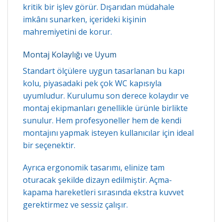
kritik bir işlev görür. Dışarıdan müdahale
imkânı sunarken, içerideki kişinin
mahremiyetini de korur.
Montaj Kolaylığı ve Uyum
Standart ölçülere uygun tasarlanan bu kapı
kolu, piyasadaki pek çok WC kapısıyla
uyumludur. Kurulumu son derece kolaydır ve
montaj ekipmanları genellikle ürünle birlikte
sunulur. Hem profesyoneller hem de kendi
montajını yapmak isteyen kullanıcılar için ideal
bir seçenektir.
Ayrıca ergonomik tasarımı, elinize tam
oturacak şekilde dizayn edilmiştir. Açma-
kapama hareketleri sırasında ekstra kuvvet
gerektirmez ve sessiz çalışır.