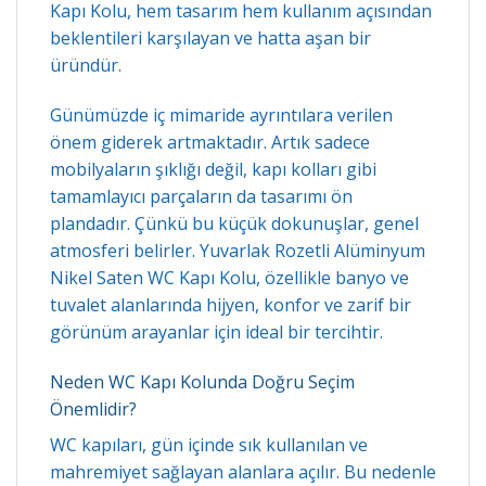
Kapı Kolu, hem tasarım hem kullanım açısından
beklentileri karşılayan ve hatta aşan bir
üründür.
Günümüzde iç mimaride ayrıntılara verilen
önem giderek artmaktadır. Artık sadece
mobilyaların şıklığı değil, kapı kolları gibi
tamamlayıcı parçaların da tasarımı ön
plandadır. Çünkü bu küçük dokunuşlar, genel
atmosferi belirler. Yuvarlak Rozetli Alüminyum
Nikel Saten WC Kapı Kolu, özellikle banyo ve
tuvalet alanlarında hijyen, konfor ve zarif bir
görünüm arayanlar için ideal bir tercihtir.
Neden WC Kapı Kolunda Doğru Seçim
Önemlidir?
WC kapıları, gün içinde sık kullanılan ve
mahremiyet sağlayan alanlara açılır. Bu nedenle