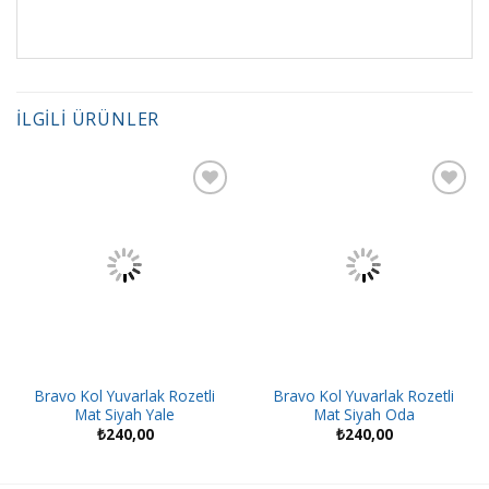
İLGILI ÜRÜNLER
Bravo Kol Yuvarlak Rozetli
Bravo Kol Yuvarlak Rozetli
Mat Siyah Yale
Mat Siyah Oda
₺
240,00
₺
240,00