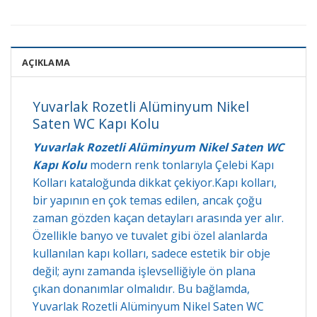
AÇIKLAMA
Yuvarlak Rozetli Alüminyum Nikel
Saten WC Kapı Kolu
Yuvarlak Rozetli Alüminyum Nikel Saten WC
Kapı Kolu
modern renk tonlarıyla Çelebi Kapı
Kolları kataloğunda dikkat çekiyor.Kapı kolları,
bir yapının en çok temas edilen, ancak çoğu
zaman gözden kaçan detayları arasında yer alır.
Özellikle banyo ve tuvalet gibi özel alanlarda
kullanılan kapı kolları, sadece estetik bir obje
değil; aynı zamanda işlevselliğiyle ön plana
çıkan donanımlar olmalıdır. Bu bağlamda,
Yuvarlak Rozetli Alüminyum Nikel Saten WC