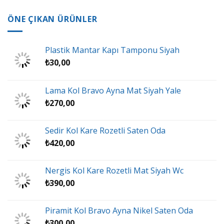
ÖNE ÇIKAN ÜRÜNLER
Plastik Mantar Kapı Tamponu Siyah
₺
30,00
Lama Kol Bravo Ayna Mat Siyah Yale
₺
270,00
Sedir Kol Kare Rozetli Saten Oda
₺
420,00
Nergis Kol Kare Rozetli Mat Siyah Wc
₺
390,00
Piramit Kol Bravo Ayna Nikel Saten Oda
₺
300,00