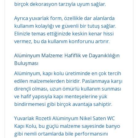
birçok dekorasyon tarzıyla uyum sağlar.
Ayrıca yuvarlak form, özellikle dar alanlarda
kullanım kolaylığı ve güvenli bir tutuş sağlar.
Elinizle temas ettiğinizde keskin kenar hissi
vermez, bu da kullanım konforunu artırır.
Alüminyum Malzeme: Hafiflik ve Dayanıklılığın
Buluşması
Alüminyum, kapı kolu üretiminde en çok tercih
edilen malzemelerden biridir. Paslanmaya karşı
dirençli olması, uzun ömürlü kullanım sunması
ve hafif yapısıyla kapı menteşelerine yük
bindirmemesi gibi birçok avantaja sahiptir.
Yuvarlak Rozetli Alüminyum Nikel Saten WC
Kapı Kolu, bu güçlü malzeme sayesinde banyo
gibi nemli ortamlarda bile performansını