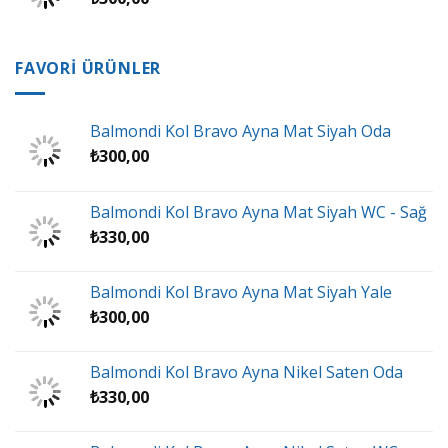
FAVORİ ÜRÜNLER
Balmondi Kol Bravo Ayna Mat Siyah Oda
₺
300,00
Balmondi Kol Bravo Ayna Mat Siyah WC - Sağ
₺
330,00
Balmondi Kol Bravo Ayna Mat Siyah Yale
₺
300,00
Balmondi Kol Bravo Ayna Nikel Saten Oda
₺
330,00