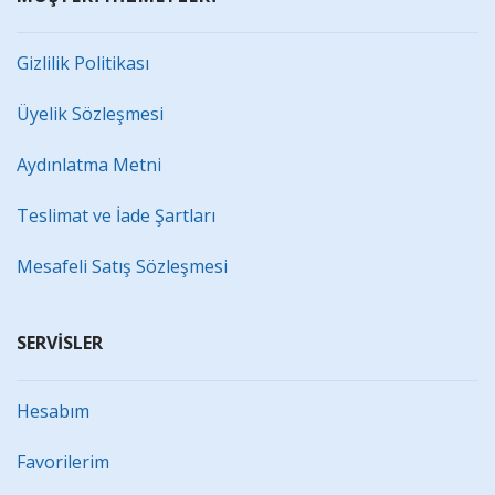
Gizlilik Politikası
Üyelik Sözleşmesi
Aydınlatma Metni
Teslimat ve İade Şartları
Mesafeli Satış Sözleşmesi
SERVİSLER
Hesabım
Favorilerim